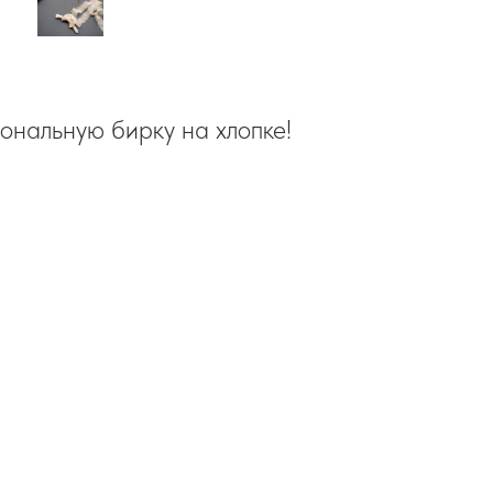
ональную бирку на хлопке!