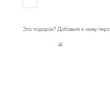
Это подарок? Добавьте к нему перс