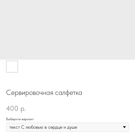
Сервировочная салфетка
400
р.
Выберите вариант